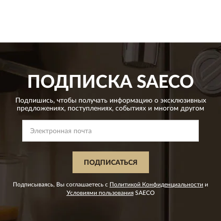
ПОДПИСКА
SAECO
Подпишись, чтобы получать информацию о эксклюзивных
предложениях,
поступлениях, событиях и многом другом
ПОДПИСАТЬСЯ
Подписываясь, Вы соглашаетесь с
Политикой Конфиденциальности
и
Условиями пользования
SAECO