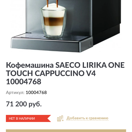
Кофемашина SAECO LIRIKA ONE
TOUCH CAPPUCCINO V4
10004768
Артикул:
10004768
71 200 руб.
Добавить к сравнению
НЕТ В НАЛИЧИИ