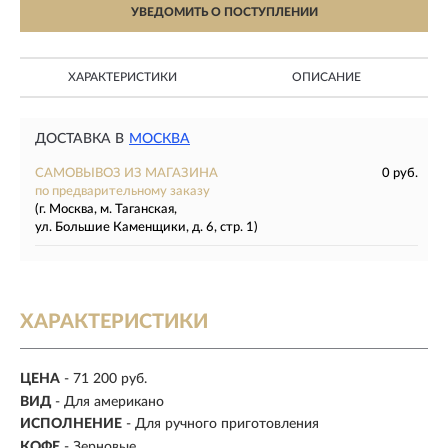
УВЕДОМИТЬ О ПОСТУПЛЕНИИ
ХАРАКТЕРИСТИКИ
ОПИСАНИЕ
ДОСТАВКА В
МОСКВА
САМОВЫВОЗ ИЗ МАГАЗИНА
0 руб.
по предварительному заказу
(г. Москва, м. Таганская,
ул. Большие Каменщики, д. 6, стр. 1)
ХАРАКТЕРИСТИКИ
ЦЕНА
- 71 200 руб.
ВИД
- Для американо
ИСПОЛНЕНИЕ
- Для ручного приготовления
КОФЕ
- Зерновые