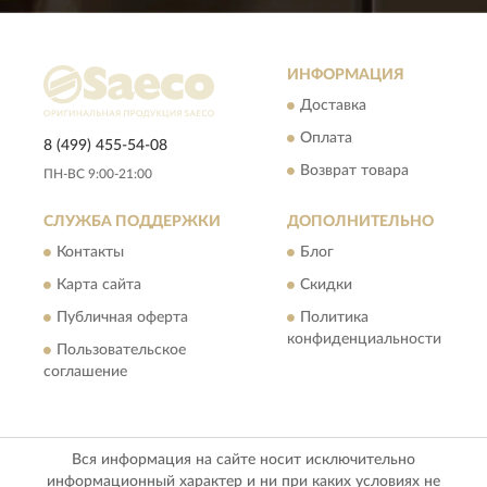
ИНФОРМАЦИЯ
Доставка
Оплата
8 (499) 455-54-08
Возврат товара
ПН-ВС 9:00-21:00
СЛУЖБА ПОДДЕРЖКИ
ДОПОЛНИТЕЛЬНО
Контакты
Блог
Карта сайта
Скидки
Публичная оферта
Политика
конфиденциальности
Пользовательское
соглашение
Вся информация на сайте носит исключительно
информационный характер и ни при каких условиях не