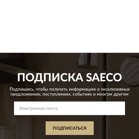
ПОДПИСКА
SAECO
Подпишись, чтобы получать информацию о эксклюзивных
предложениях,
поступлениях, событиях и многом другом
ПОДПИСАТЬСЯ