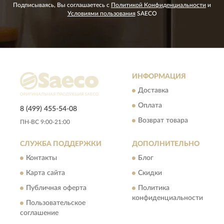
Подписываясь, Вы соглашаетесь с
Политикой Конфиденциальности
и
Условиями пользования
SAECO
ИНФОРМАЦИЯ
Доставка
Оплата
8 (499) 455-54-08
Возврат товара
ПН-ВС 9:00-21:00
СЛУЖБА ПОДДЕРЖКИ
ДОПОЛНИТЕЛЬНО
Контакты
Блог
Карта сайта
Скидки
Публичная оферта
Политика
конфиденциальности
Пользовательское
соглашение