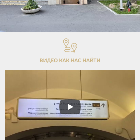
ВИДЕО КАК НАС НАЙТИ
Play