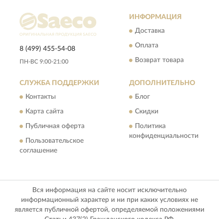
ИНФОРМАЦИЯ
Доставка
Оплата
8 (499) 455-54-08
Возврат товара
ПН-ВС 9:00-21:00
СЛУЖБА ПОДДЕРЖКИ
ДОПОЛНИТЕЛЬНО
Контакты
Блог
Карта сайта
Скидки
Публичная оферта
Политика
конфиденциальности
Пользовательское
соглашение
Вся информация на сайте носит исключительно
информационный характер и ни при каких условиях не
является публичной офертой, определяемой положениями