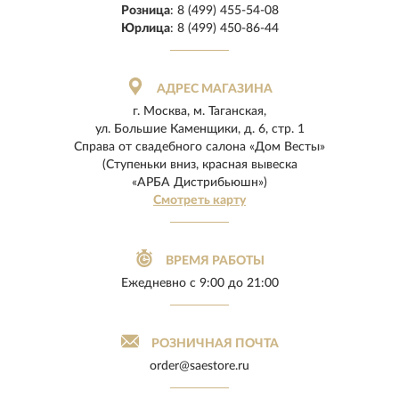
Розница
:
8 (499) 455-54-08
Юрлица
:
8 (499) 450-86-44
АДРЕС МАГАЗИНА
г. Москва, м. Таганская,
ул. Большие Каменщики, д. 6, стр. 1
Справа от свадебного салона «Дом Весты»
(Ступеньки вниз, красная вывеска
«АРБА Дистрибьюшн»)
Смотреть карту
ВРЕМЯ РАБОТЫ
Ежедневно
с 9:00 до 21:00
РОЗНИЧНАЯ ПОЧТА
order@saestore.ru