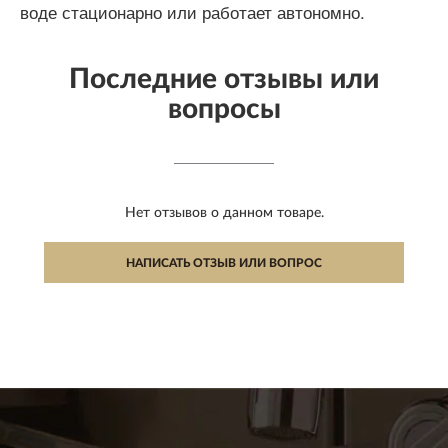
воде стационарно или работает автономно.
Последние отзывы или
вопросы
Нет отзывов о данном товаре.
НАПИСАТЬ ОТЗЫВ ИЛИ ВОПРОС