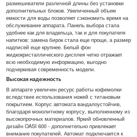
размешиватели различной длины без установки
дополнительных блоков. Увеличенный объем
емкости для воды позволяет сэкономить время на
обслуживание аппарата. Панель выбора стала
удобнее как для владельца, так и для покупателя
напитков: замена бирок стала еще проще, а размер
надписей еще крупнее. Белый фон
жидкокристаллического дисплея четко отражает
всю необходимую информацию, выгодно
подчеркивая современность модели.
Высокая надежность
В аппарате увеличен ресурс работы кофемолки
вследствие использования ножей с титановым
покрытием. Корпус автомата вандалоустойчив,
благодаря монолитному корпусу, выполненному из
высокопрочных материалов. Яркий обновленный
дизайн OASI 600 - дополнительно привлекает
внимание покупателей. Автомат подключается к