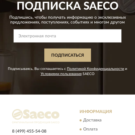
ПОДПИСКА
SAECO
Подпишись, чтобы получать информацию о эксклюзивных
предложениях,
поступлениях, событиях и многом другом
ПОДПИСАТЬСЯ
Подписываясь, Вы соглашаетесь с
Политикой Конфиденциальности
и
Условиями пользования
SAECO
ИНФОРМАЦИЯ
Доставка
Оплата
8 (499) 455-54-08