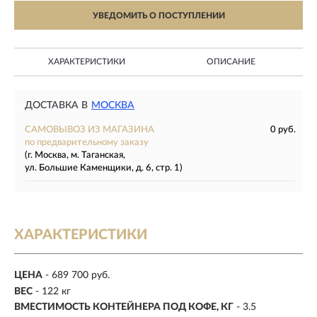
УВЕДОМИТЬ О ПОСТУПЛЕНИИ
ХАРАКТЕРИСТИКИ
ОПИСАНИЕ
ДОСТАВКА В
МОСКВА
САМОВЫВОЗ ИЗ МАГАЗИНА
0 руб.
по предварительному заказу
(г. Москва, м. Таганская,
ул. Большие Каменщики, д. 6, стр. 1)
ХАРАКТЕРИСТИКИ
ЦЕНА
- 689 700 руб.
ВЕС
- 122 кг
ВМЕСТИМОСТЬ КОНТЕЙНЕРА ПОД КОФЕ, КГ
-
3.5