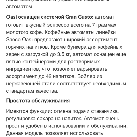
автоматом.
автомат
Oasi оснащен системой Gran Gusto:
готовит вкусный эспрессо всего на 7 граммах
молотого кофе. Кофейные автоматы линейки
Saeco Oasi предлагают широкий ассортимент
горячих напитков. Кроме бункера для кофейных
зерен с загрузкой до 3.5 кг, автомат оснащен еще
пятью контейнерами для растворимых
ингредиентов, что позволяет варьировать
ассортимент до 42 напитков. Бойлер из
нержавеющей стали соответствует необходимым
стандартам качества.
Простота обслуживания
Имеются функции: отмена подачи стаканчика,
регулировка сахара на напиток. Автомат очень
прост и удобен в использовании и обслуживании.
Данная модель позволяет использовать